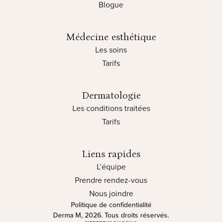
Blogue
Médecine esthétique
Les soins
Tarifs
Dermatologie
Les conditions traitées
Tarifs
Liens rapides
L’équipe
Prendre rendez-vous
Nous joindre
Politique de confidentialité
Derma M, 2026. Tous droits réservés.