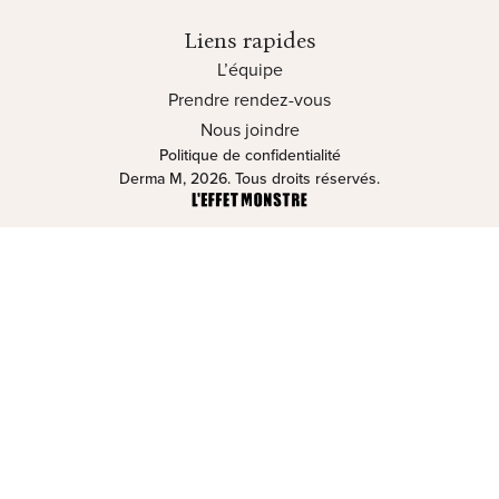
Liens rapides
L’équipe
Prendre rendez-vous
Nous joindre
Politique de confidentialité
Derma M, 2026. Tous droits réservés.