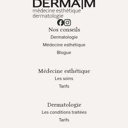
Lien vers notre page facebook
Lien vers notre page instagram
Nos conseils
Dermatologie
Médecine esthétique
Blogue
Médecine esthétique
Les soins
Tarifs
Dermatologie
Les conditions traitées
Tarifs