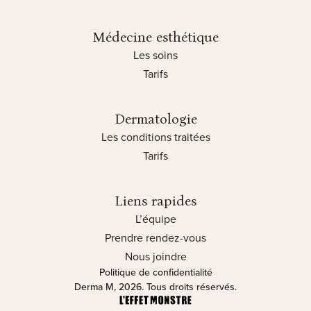
Médecine esthétique
Les soins
Tarifs
Dermatologie
Les conditions traitées
Tarifs
Liens rapides
L’équipe
Prendre rendez-vous
Nous joindre
Politique de confidentialité
Derma M, 2026. Tous droits réservés.