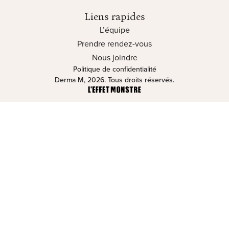
Liens rapides
L’équipe
Prendre rendez-vous
Nous joindre
Politique de confidentialité
Derma M, 2026. Tous droits réservés.