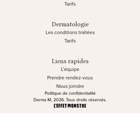
Tarifs
Dermatologie
Les conditions traitées
Tarifs
Liens rapides
L’équipe
Prendre rendez-vous
Nous joindre
Politique de confidentialité
Derma M, 2026. Tous droits réservés.