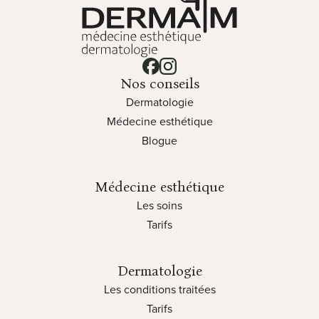
Lien vers notre page facebook
Lien vers notre page instagram
Nos conseils
Dermatologie
Médecine esthétique
Blogue
Médecine esthétique
Les soins
Tarifs
Dermatologie
Les conditions traitées
Tarifs